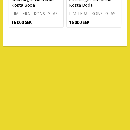
Kosta Boda
Kosta Boda
LIMITERAT KONSTGLAS
LIMITERAT KONSTGLAS
16 000 SEK
16 000 SEK