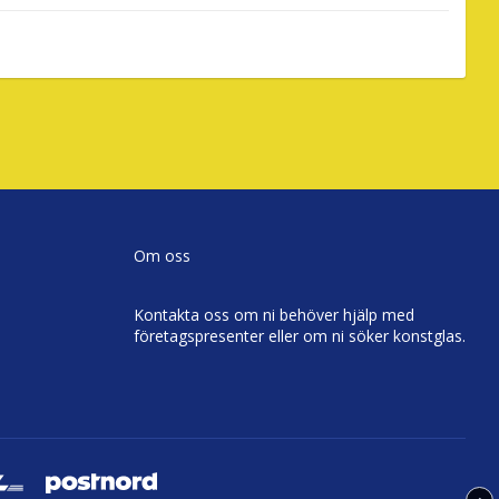
Om oss
Kontakta oss om ni behöver hjälp med
företagspresenter eller om ni söker konstglas.