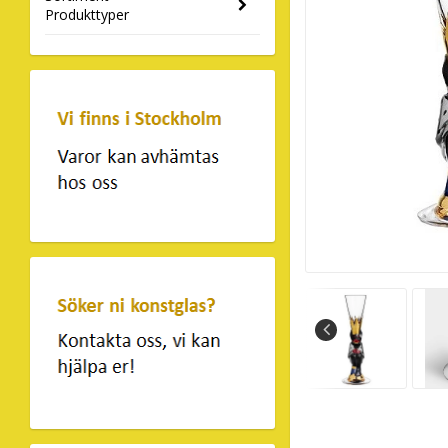
Produkttyper