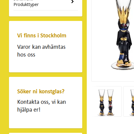
Produkttyper