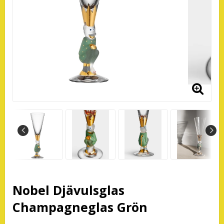
Nobel Djävulsglas
Champagneglas Grön