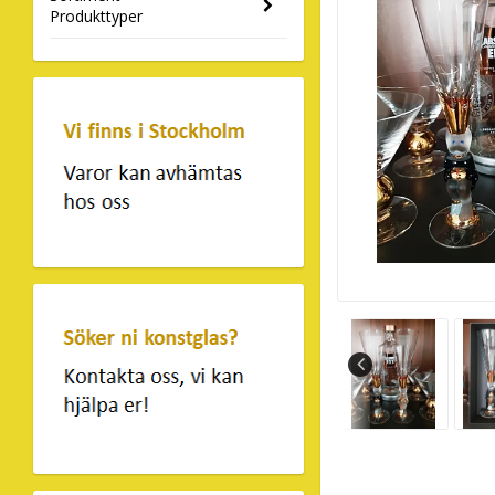
Produkttyper