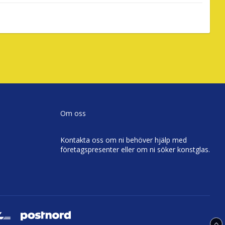
Om oss
Kontakta oss om ni behöver hjälp med
företagspresenter eller om ni söker konstglas.