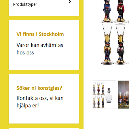
Produkttyper